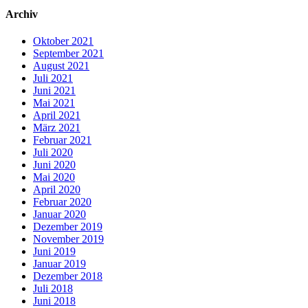
Archiv
Oktober 2021
September 2021
August 2021
Juli 2021
Juni 2021
Mai 2021
April 2021
März 2021
Februar 2021
Juli 2020
Juni 2020
Mai 2020
April 2020
Februar 2020
Januar 2020
Dezember 2019
November 2019
Juni 2019
Januar 2019
Dezember 2018
Juli 2018
Juni 2018