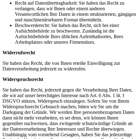
Recht auf Datenübertragbarkeit: Sie haben das Recht zu
verlangen, dass wir Ihnen oder einem anderen
Verantwortlichen Ihre Daten in einem strukturierten, gängigen
und maschinenlesebaren Format übermitteln.
Beschwerderecht: Sie haben das Recht, sich bei einer
Aufsichtsbehörde zu beschweren. Zuständig ist die
Aufsichtsbehörde Ihres üblichen Aufenthaltsortes, Ihres
Arbeitsplatzes oder unseres Firmensitzes.
Widerrufsrecht
Sie haben das Recht, die von Ihnen erteilte Einwilligung zur
Datenverarbeitung jederzeit zu widerrufen.
Widerspruchsrecht
Sie haben das Recht, jederzeit gegen die Verarbeitung Ihrer Daten,
die wir auf unser berechtigtes Interesse nach Art. 6 Abs. 1 lit. f
DSGVO stützen, Widerspruch einzulegen. Sofern Sie von Ihrem
Widerspruchsrecht Gebrauch machen, bitten wir Sie um die
Darlegung der Gründe. Wir werden Ihre personenbezogenen Daten
dann nicht mehr verarbeiten, es sei denn, wir können Ihnen
gegenüber nachweisen, dass zwingende schutzwürdige Gründe an
der Datenverarbeitung Ihre Interessen und Rechte überwiegen.
Unabhängig vom vorstehend Gesagten, haben Sie das jederzeitige