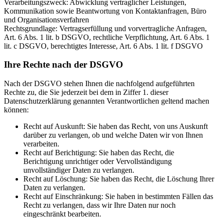
Verarbeitungszweck: Abwicklung vertraglicher Leistungen,
Kommunikation sowie Beantwortung von Kontaktanfragen, Büro
und Organisationsverfahren
Rechtsgrundlage: Vertragserfüllung und vorvertragliche Anfragen,
Art. 6 Abs. 1 lit. b DSGVO, rechtliche Verpflichtung, Art. 6 Abs. 1
lit. c DSGVO, berechtigtes Interesse, Art. 6 Abs. 1 lit. f DSGVO
Ihre Rechte nach der DSGVO
Nach der DSGVO stehen Ihnen die nachfolgend aufgeführten
Rechte zu, die Sie jederzeit bei dem in Ziffer 1. dieser
Datenschutzerklärung genannten Verantwortlichen geltend machen
können:
Recht auf Auskunft: Sie haben das Recht, von uns Auskunft
darüber zu verlangen, ob und welche Daten wir von Ihnen
verarbeiten.
Recht auf Berichtigung: Sie haben das Recht, die
Berichtigung unrichtiger oder Vervollständigung
unvollständiger Daten zu verlangen.
Recht auf Löschung: Sie haben das Recht, die Löschung Ihrer
Daten zu verlangen.
Recht auf Einschränkung: Sie haben in bestimmten Fällen das
Recht zu verlangen, dass wir Ihre Daten nur noch
eingeschränkt bearbeiten.