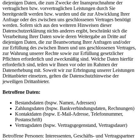
diejenigen Daten, die zum Zwecke der Inanspruchnahme der
vertraglichen bzw. vorvertraglichen Leistungen durch Sie
bereitgestellt werden bzw. wurden und die zur Abwicklung Ihrer
Anfrage oder des zwischen uns geschlossenen Vertrages benötigt
werden. Sofern sich aus den weiteren Hinweisen dieser
Datenschutzerklärung nichts anderes ergibt, beschränkt sich die
Verarbeitung Ihrer Daten sowie deren Weitergabe an Dritte auf
diejenigen Daten, die zur Beantwortung Ihrer Anfragen und/oder
zur Erfüllung des zwischen Ihnen und uns geschlossenen Vertrages,
zur Wahrung unserer Rechte sowie zur Erfüllung gesetzlicher
Pflichten erforderlich und zweckmäßig sind. Welche Daten hierfür
erforderlich sind, teilen wir Ihnen vor oder im Rahmen der
Datenerhebung mit. Soweit wir zur Erbringung unserer Leistungen
Drittanbieter einsetzen, gelten die Datenschutzhinweise der
jeweiligen Drittanbieter.
Betroffene Daten:
Bestandsdaten (bspw. Namen, Adressen)
Zahlungsdaten (bspw. Bankverbindungsdaten, Rechnungen)
Kontaktdaten (bspw. E-Mail-Adresse, Telefonnummer,
Postanschrift)
Vertragsdaten (bspw. Vertragsgegenstand, Vertragsdauer)
Betroffene Personen: Interessenten, Geschäfts- und Vertragspartner