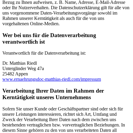
Bezug zu Ihnen aufweisen, z. B. Name, Adresse, E-Mail-Adresse
oder Ihr Nutzerverhalten. Die Datenschutzerklärung gilt für alle von
uns vorgenommene Daten-Verarbeitungsvorgänge sowohl im
Rahmen unserer Kerntätigkeit als auch für die von uns
vorgehaltenen Online-Medien.
Wer bei uns für die Datenverarbeitung
verantwortlich ist
Verantwortlich für die Datenverarbeitung ist:
Dr. Matthias Riedl
Unterglinder Weg 47a
25482 Appen
www.ernaehrungsdoc-matthias-riedl.com/impressum
Verarbeitung Ihrer Daten im Rahmen der
Kerntätigkeit unseres Unternehmens
Sofern Sie unser Kunde oder Geschäftspartner sind oder sich für
unsere Leistungen interessieren, richtet sich Art, Umfang und
Zweck der Verarbeitung Ihrer Daten nach dem zwischen uns
bestehenden vertraglichen bzw. vorvertraglichen Beziehungen. In
diesem Sinne gehören zu den von uns verarbeiteten Daten all