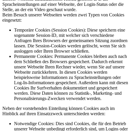
Spracheinstellungen auf einer Webseite, der Login-Status oder die
Stelle, an der ein Video geschaut wurde.
Beim Besuch unserer Webseiten werden zwei Typen von Cookies
eingesetzt:
Temporäre Cookies (Session Cookies): Diese speichern eine
sogenannte Session-ID, mit welcher sich verschiedene
Anfragen Ihres Browsers der gemeinsamen Sitzung zuordnen
lassen. Die Session-Cookies werden gelöscht, wenn Sie sich
ausloggen oder Ihren Browser schließen.
Permanente Cookies: Permanente Cookies bleiben auch nach
dem Schließen des Browsers gespeichert. Dadurch erkennt
unsere Webseite Ihren Rechner wieder, wenn Sie auf unsere
Webseite zurückkehren. In diesen Cookies werden
beispielsweise Informationen zu Spracheinstellungen oder
Log-In-Informationen gespeichert. Außerdem kann mit diesen
Cookies Ihr Surfverhalten dokumentiert und gespeichert
werden. Diese Daten können zu Statistik-, Marketing- und
Personalisierungs-Zwecken verwendet werden.
Neben der vorstehenden Einteilung können Cookies auch im
Hinblick auf ihren Einsatzzweck unterschieden werden:
Notwendige Cookies: Dies sind Cookies, die für den Betrieb
unserer Webseite unbedingt erforderlich sind, um Logins oder