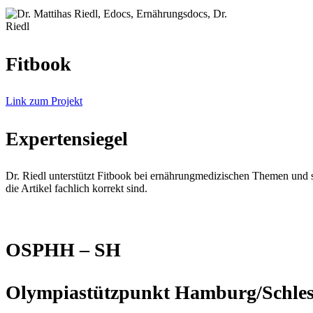
Fitbook
Link zum Projekt
Expertensiegel
Dr. Riedl unterstützt Fitbook bei ernährungmedizischen Themen und so
die Artikel fachlich korrekt sind.
OSPHH – SH
Olympiastützpunkt Hamburg/Schles