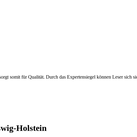
rgt somit für Qualität. Durch das Expertensiegel können Leser sich sic
wig-Holstein