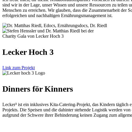
sind wir in der Lage, unser Wissen und unsere Ressourcen zu teilen u
Menschen zu erreichen. Wir glauben, dass die Zusammenarbeit der Sc
erfolgreichen und nachhaltigen Ernährungsmanagement ist.
Lecker Hoch 3
Link zum Projekt
Dinners för Kinners
Lecker³ ist ein inklusives Kita-Catering-Projekt, das Kindern täglich
Projekts. Die Speisen und die dahinter stehende Logistik werden von
aufgrund der Schwere ihrer Behinderung keinen Zugang zum allgemei