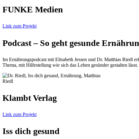
FUNKE Medien
Link zum Projekt
Podcast – So geht gesunde Ernähru
Im Ernährungspodcast mit Elisabeth Jessen und Dr. Matthias Riedl er
Thema, mit Hilfestellung wie sich das Leben gesünder gestalten lässt.
Klambt Verlag
Link zum Projekt
Iss dich gesund