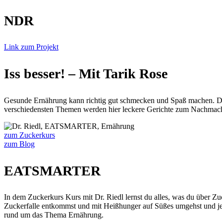
NDR
Link zum Projekt
Iss besser! – Mit Tarik Rose
Gesunde Ernährung kann richtig gut schmecken und Spaß machen. D
verschiedensten Themen werden hier leckere Gerichte zum Nachmach
zum Zuckerkurs
zum Blog
EATSMARTER
In dem Zuckerkurs Kurs mit Dr. Riedl lernst du alles, was du über Z
Zuckerfalle entkommst und mit Heißhunger auf Süßes umgehst und j
rund um das Thema Ernährung.