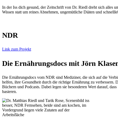
In der Iss dich gesund, der Zeitschrift von Dr. Riedl dreht sich alles
Wissen statt um reines Abnehmen, ungemütliche Diäten und schnelll
NDR
Link zum Projekt
Die Ernährungsdocs mit Jörn Klasen
Die Ernährungsdocs vom NDR sind Mediziner, die sich auf die Verbin
helfen, ihre Gesundheit durch die richtige Ernährung zu verbessern.
Büchern und Podcasts. Dabei legen sie besonderen Wert darauf, dass
basieren.