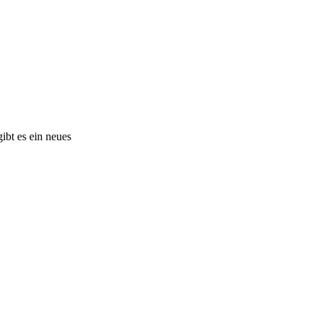
ibt es ein neues