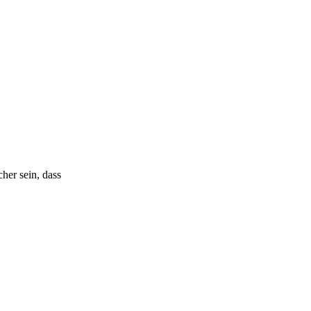
her sein, dass