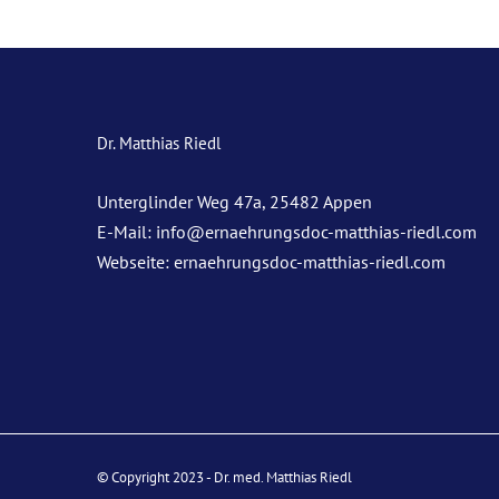
Dr. Matthias Riedl
Unterglinder Weg 47a, 25482 Appen
E-Mail:
info@ernaehrungsdoc-matthias-riedl.com
Webseite:
ernaehrungsdoc-matthias-riedl.com
© Copyright 2023 - Dr. med. Matthias Riedl