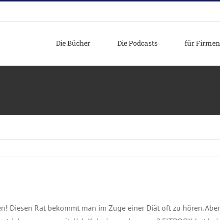
Die Bücher
Die Podcasts
für Firmen
en! Diesen Rat bekommt man im Zuge einer Diät oft zu hören. Aber