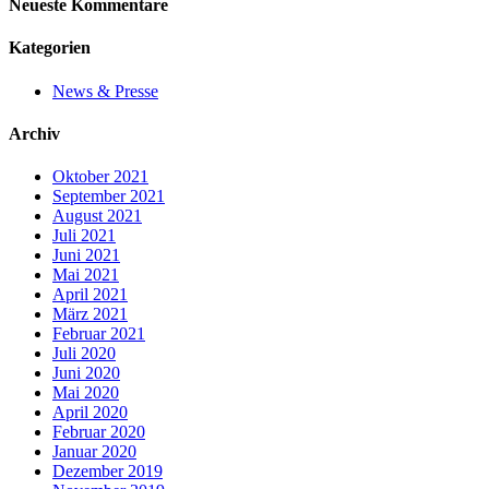
Neueste Kommentare
Kategorien
News & Presse
Archiv
Oktober 2021
September 2021
August 2021
Juli 2021
Juni 2021
Mai 2021
April 2021
März 2021
Februar 2021
Juli 2020
Juni 2020
Mai 2020
April 2020
Februar 2020
Januar 2020
Dezember 2019