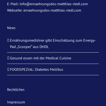
E-Mail:
info@ernaehrungsdoc-matthias-riedl.com
Webseite:
ernaehrungsdoc-matthias-riedl.com
News
Ernährungsmediziner gibt Einschätzung zum Energy-
Pad „Scooper“ aus DHDL
Gesund essen mit der Medical Cuisine
FOODSPEZIAL: Diabetes Mellitus
Rechtliches
Impressum