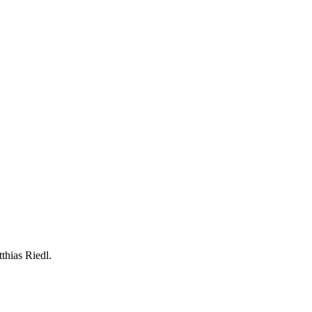
thias Riedl.