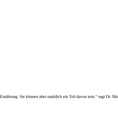
rnährung. Sie können aber natürlich ein Teil davon sein.“ sagt Dr. Mat