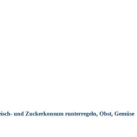
 Fleisch- und Zuckerkonsum runterregeln, Obst, Gemüse